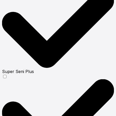
Super Seni Plus