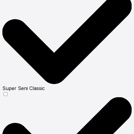
Super Seni Classic