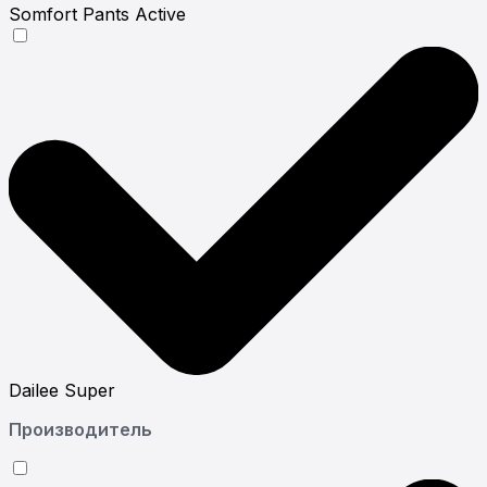
Somfort Pants Active
Dailee Super
Производитель