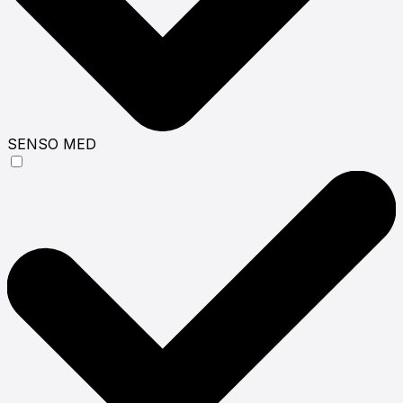
SENSO MED