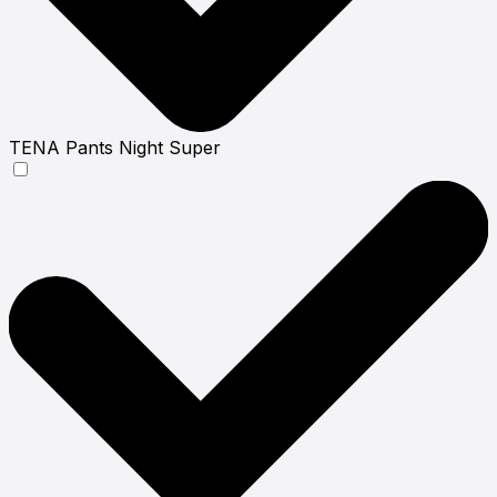
TENA Pants Night Super