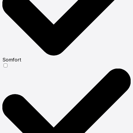
Somfort