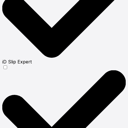
iD Slip Expert