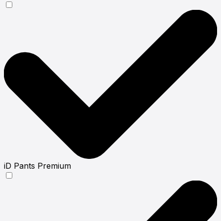
iD Pants Premium