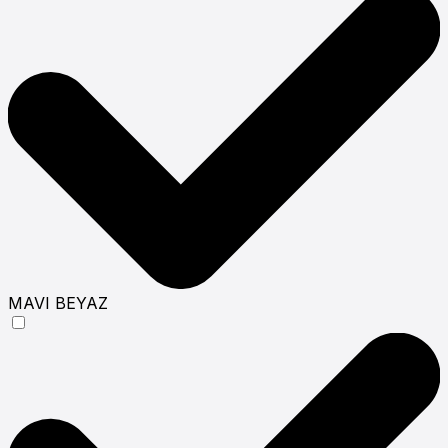
MAVI BEYAZ