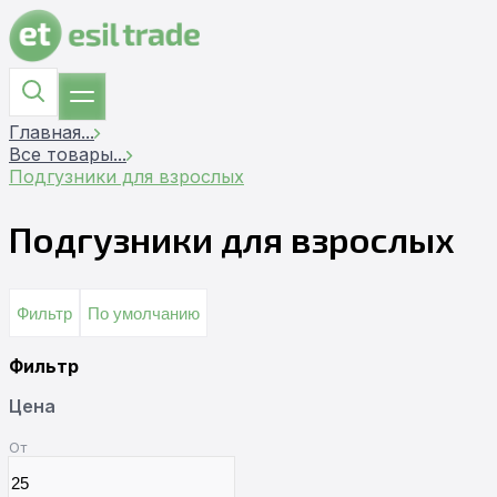
Главная
...
Все товары
...
Подгузники для взрослых
Подгузники для взрослых
Фильтр
По умолчанию
Фильтр
Цена
От