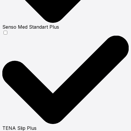
Senso Med Standart Plus
ТЕNА Slip Plus