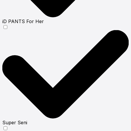
iD PANTS For Her
Super Seni