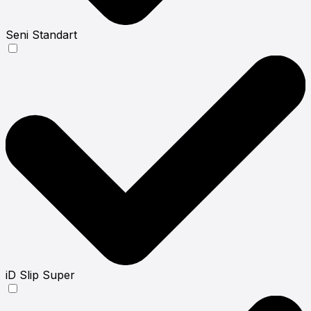
Seni Standart
iD Slip Super