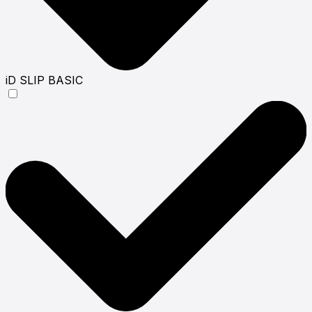
iD SLIP BASIC