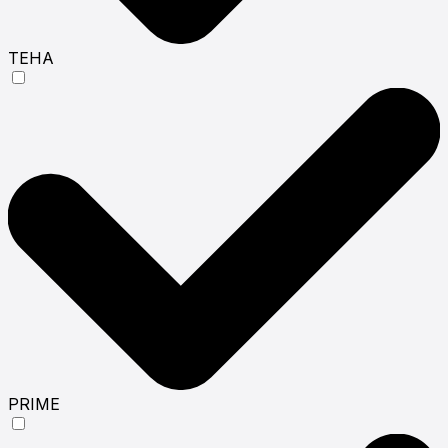
ТЕНА
PRIME