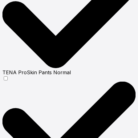
TENA ProSkin Pants Normal