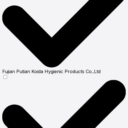
Fujian Putian Koida Hygienic Products Co..Ltd