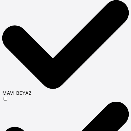
MAVI BEYAZ