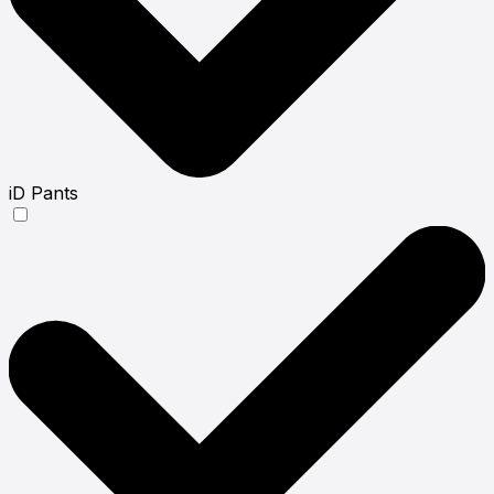
iD Pants