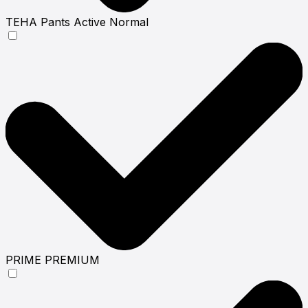
ТЕНА Pants Active Normal
PRIME PREMIUM