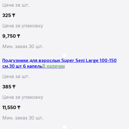
Цена за шт.
325
₸
Цена за упаковку
9,750
₸
Мин. заказ 30 шт.
Подгузники для взрослых Super Seni Large 100-150
см,30 шт 6 капель
В наличии
Цена за шт.
385
₸
Цена за упаковку
11,550
₸
Мин. заказ 30 шт.