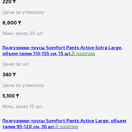
220
₸
Цена за упаковку
6,600
₸
Мин. заказ 30 шт.
Подгузники-трусы Somfort Pants Active Extra Large,
объем талии 110-155 см, 15 шт.
В наличии
Цена за шт.
340
₸
Цена за упаковку
5,100
₸
Мин. заказ 15 шт.
Подгузники-трусы Somfort Pants Active Large, объем
талии 95-120 см, 30 шт.
В наличии