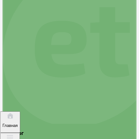
Главная
Каталог