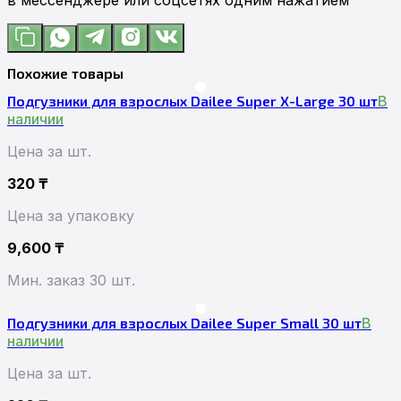
Похожие товары
Подгузники для взрослых Dailee Super Х-Large 30 шт
В
наличии
Цена за шт.
320
₸
Цена за упаковку
9,600
₸
Мин. заказ 30 шт.
Подгузники для взрослых Dailee Super Small 30 шт
В
наличии
Цена за шт.