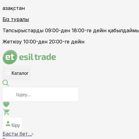
Қазақстан
Біз туралы
Тапсырыстарды 09:00-ден 18:00-ге дейін қабылдайм
Жеткізу 10:00-ден 20:00-ге дейін
Каталог
Кіру
Басты бет
...