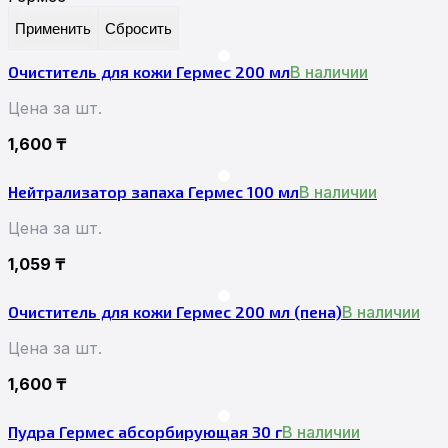
Применить
Сбросить
Очиститель для кожи Гермес 200 мл
В наличии
Цена за шт.
1,600
₸
Нейтрализатор запаха Гермес 100 мл
В наличии
Цена за шт.
1,059
₸
Очиститель для кожи Гермес 200 мл (пена)
В наличии
Цена за шт.
1,600
₸
Пудра Гермес абсорбирующая 30 г
В наличии