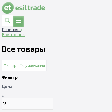
Главная
...
Все товары
Все товары
Фильтр
По умолчанию
Фильтр
Цена
От