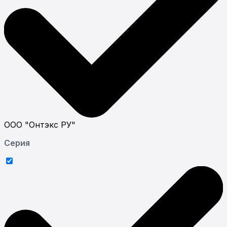
ООО "Онтэкс РУ"
Серия