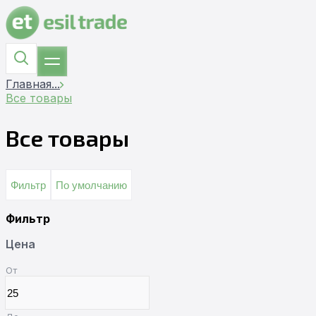
Главная
...
Все товары
Все товары
Фильтр
По умолчанию
Фильтр
Цена
От