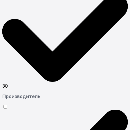
30
Производитель