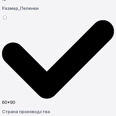
Размер_Пеленки
60*90
Страна производства