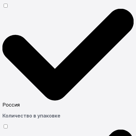
Россия
Количество в упаковке