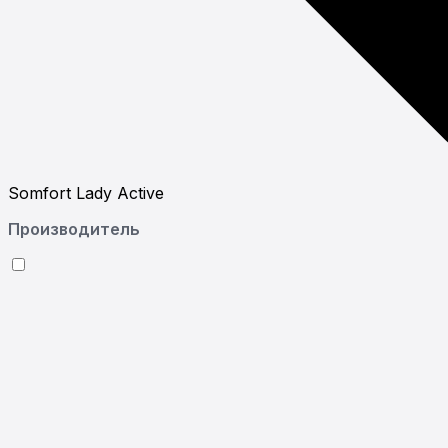
Somfort Lady Active
Производитель