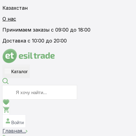
Казахстан
О нас
Принимаем заказы с 09:00 до 18:00
Доставка с 10:00 до 20:00
Каталог
Войти
Главная
...