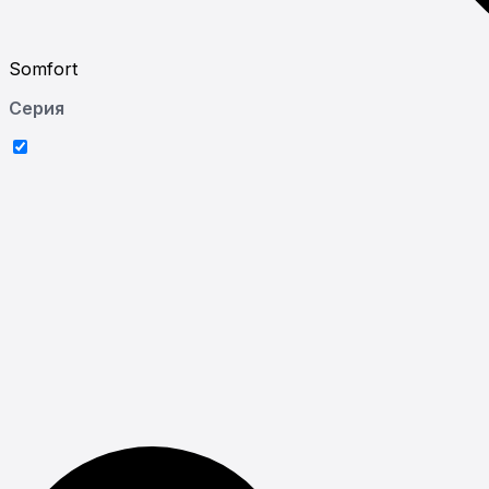
Somfort
Серия