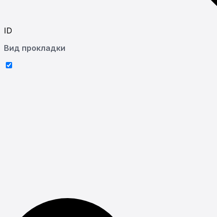
ID
Вид прокладки