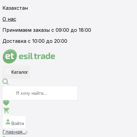
Казахстан
О нас
Принимаем заказы с 09:00 до 18:00
Доставка с 10:00 до 20:00
Каталог
Войти
Главная
...