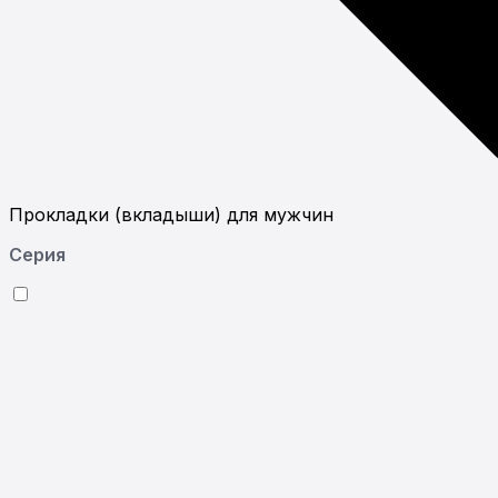
Прокладки (вкладыши) для мужчин
Серия