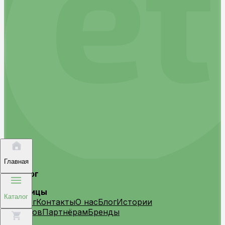
Главная
Каталог
Страницы
Каталог
Каталог
Контакты
О нас
Блог
Истории
клиентов
Партнёрам
Бренды