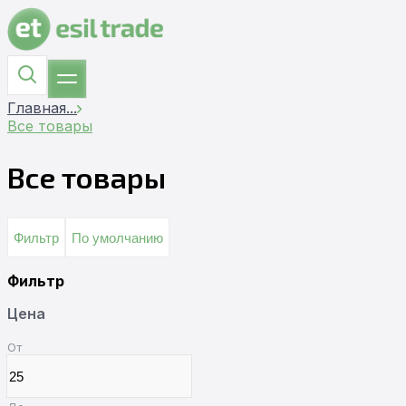
Главная
...
Все товары
Все товары
Фильтр
По умолчанию
Фильтр
Цена
От